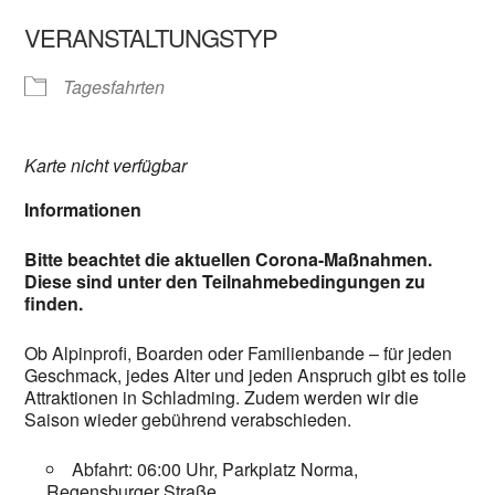
VERANSTALTUNGSTYP
Tagesfahrten
Karte nicht verfügbar
Informationen
Bitte beachtet die aktuellen Corona-Maßnahmen.
Diese sind unter den Teilnahmebedingungen zu
finden.
Ob Alpinprofi, Boarden oder Familienbande – für jeden
Geschmack, jedes Alter und jeden Anspruch gibt es tolle
Attraktionen in Schladming. Zudem werden wir die
Saison wieder gebührend verabschieden.
Abfahrt: 06:00 Uhr, Parkplatz Norma,
Regensburger Straße