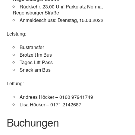
Rückkehr: 23:00 Uhr, Parkplatz Norma,
Regensburger Straße
Anmeldeschluss: Dienstag, 15.03.2022
Leistung:
Bustransfer
Brotzeit im Bus
Tages-Lift-Pass
Snack am Bus
Leitung:
Andreas Höcker – 0160 97941749
Lisa Höcker – 0171 2142687
Buchungen