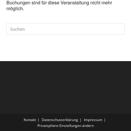
Buchungen sind für diese Veranstaltung nicht mehr
möglich.
Kontakt
Datenschutzerklärung
Impressum
Privatsphäre-Einstellungen ändern